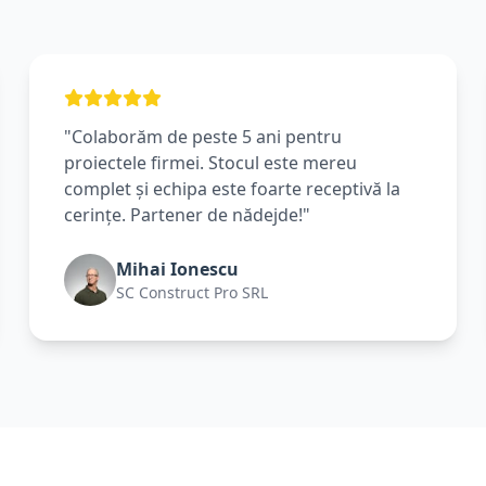
"Colaborăm de peste 5 ani pentru
proiectele firmei. Stocul este mereu
complet și echipa este foarte receptivă la
cerințe. Partener de nădejde!"
Mihai Ionescu
SC Construct Pro SRL