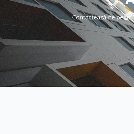
Contactează-ne pentru o