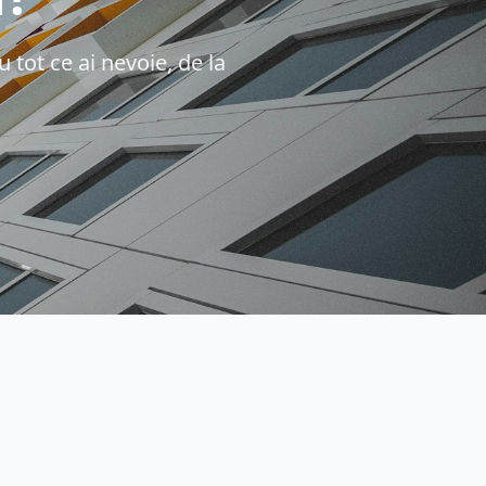
 tot ce ai nevoie, de la