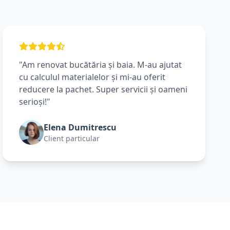
"Am renovat bucătăria și baia. M-au ajutat
cu calculul materialelor și mi-au oferit
reducere la pachet. Super servicii și oameni
serioși!"
Elena Dumitrescu
Client particular