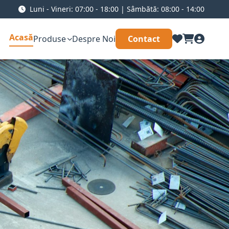
Luni - Vineri: 07:00 - 18:00 | Sâmbătă: 08:00 - 14:00
Acasă
Produse
Despre Noi
Contact