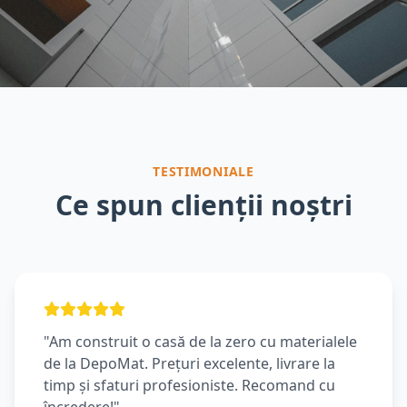
TESTIMONIALE
Ce spun clienții noștri
"Am construit o casă de la zero cu materialele
de la DepoMat. Prețuri excelente, livrare la
timp și sfaturi profesioniste. Recomand cu