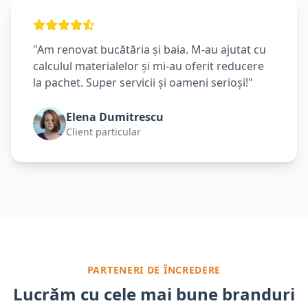
"Am renovat bucătăria și baia. M-au ajutat cu
calculul materialelor și mi-au oferit reducere
la pachet. Super servicii și oameni serioși!"
Elena Dumitrescu
Client particular
PARTENERI DE ÎNCREDERE
Lucrăm cu cele mai bune branduri