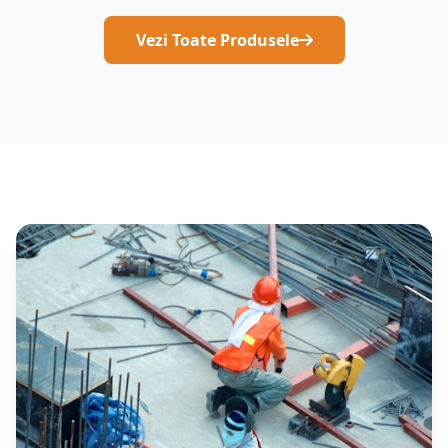
Vezi Toate Produsele