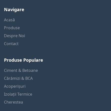
Navigare
Acasă
Produse
Despre Noi
Contact
Produse Populare
Ciment & Betoane
Cărămizi & BCA
Acoperișuri
Izolații Termice
Cherestea