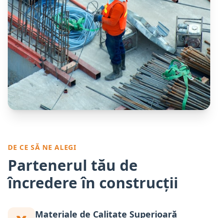
DE CE SĂ NE ALEGI
Partenerul tău de
încredere în construcții
Materiale de Calitate Superioară