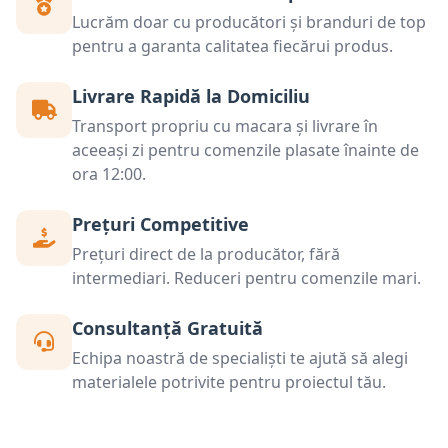
Lucrăm doar cu producători și branduri de top
pentru a garanta calitatea fiecărui produs.
Livrare Rapidă la Domiciliu
Transport propriu cu macara și livrare în
aceeași zi pentru comenzile plasate înainte de
ora 12:00.
Prețuri Competitive
Prețuri direct de la producător, fără
intermediari. Reduceri pentru comenzile mari.
Consultanță Gratuită
Echipa noastră de specialiști te ajută să alegi
materialele potrivite pentru proiectul tău.