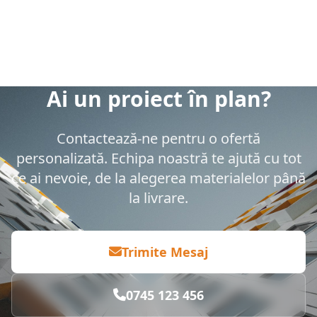
Ai un proiect în plan?
Contactează-ne pentru o ofertă
personalizată. Echipa noastră te ajută cu tot
ce ai nevoie, de la alegerea materialelor până
la livrare.
Trimite Mesaj
0745 123 456