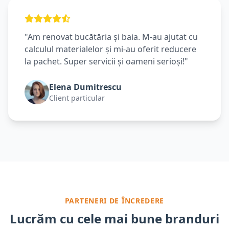
"Am renovat bucătăria și baia. M-au ajutat cu
calculul materialelor și mi-au oferit reducere
la pachet. Super servicii și oameni serioși!"
Elena Dumitrescu
Client particular
PARTENERI DE ÎNCREDERE
Lucrăm cu cele mai bune branduri