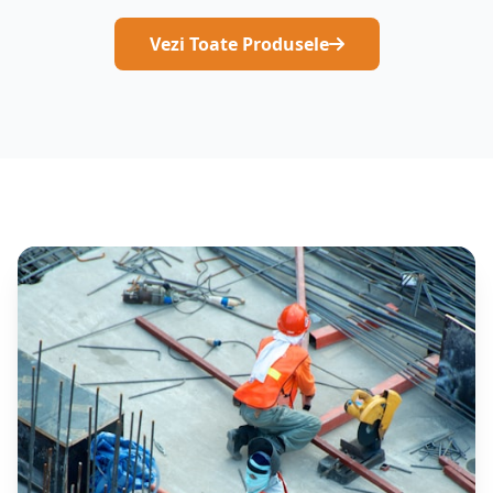
Vezi Toate Produsele