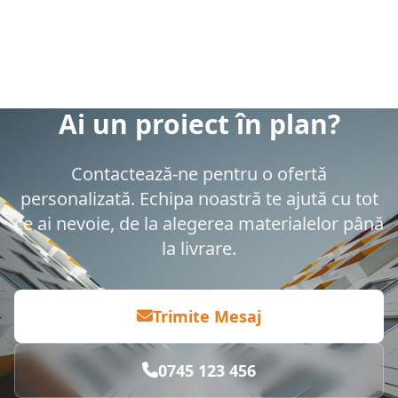
Ai un proiect în plan?
Contactează-ne pentru o ofertă
personalizată. Echipa noastră te ajută cu tot
ce ai nevoie, de la alegerea materialelor până
la livrare.
Trimite Mesaj
0745 123 456