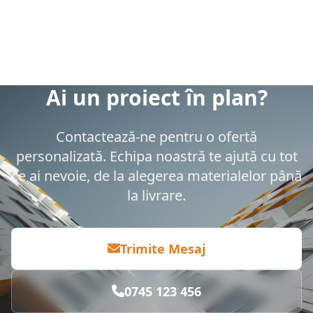
Ai un proiect în plan?
Contactează-ne pentru o ofertă
personalizată. Echipa noastră te ajută cu tot
ce ai nevoie, de la alegerea materialelor până
la livrare.
Trimite Mesaj
0745 123 456