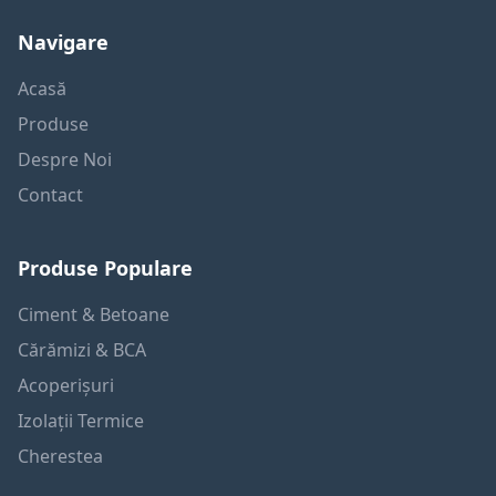
Navigare
Acasă
Produse
Despre Noi
Contact
Produse Populare
Ciment & Betoane
Cărămizi & BCA
Acoperișuri
Izolații Termice
Cherestea