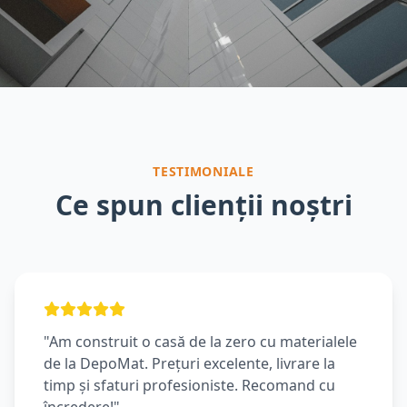
TESTIMONIALE
Ce spun clienții noștri
"Am construit o casă de la zero cu materialele
de la DepoMat. Prețuri excelente, livrare la
timp și sfaturi profesioniste. Recomand cu