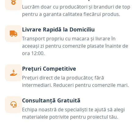
Lucrăm doar cu producători și branduri de top
pentru a garanta calitatea fiecărui produs.
Livrare Rapidă la Domiciliu
Transport propriu cu macara și livrare în
aceeași zi pentru comenzile plasate înainte de
ora 12:00.
Prețuri Competitive
Prețuri direct de la producător, fără
intermediari. Reduceri pentru comenzile mari.
Consultanță Gratuită
Echipa noastră de specialiști te ajută să alegi
materialele potrivite pentru proiectul tău.