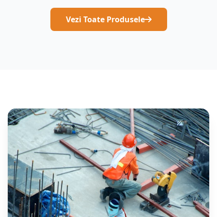
Vezi Toate Produsele