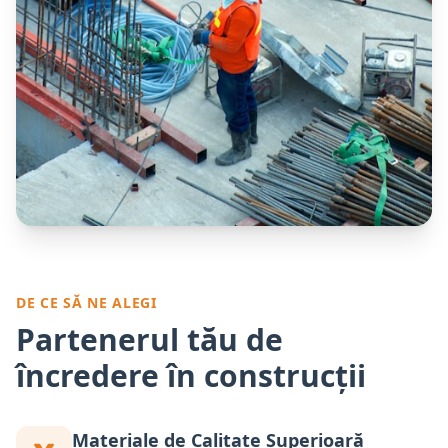
DE CE SĂ NE ALEGI
Partenerul tău de
încredere în construcții
Materiale de Calitate Superioară