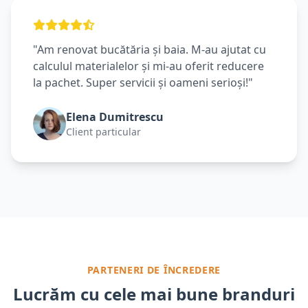
"Am renovat bucătăria și baia. M-au ajutat cu
calculul materialelor și mi-au oferit reducere
la pachet. Super servicii și oameni serioși!"
Elena Dumitrescu
Client particular
PARTENERI DE ÎNCREDERE
Lucrăm cu cele mai bune branduri