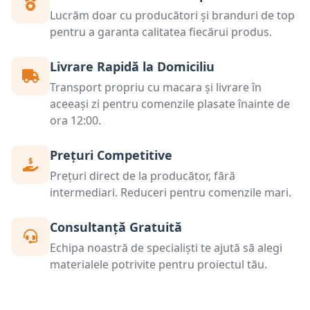
Lucrăm doar cu producători și branduri de top
pentru a garanta calitatea fiecărui produs.
Livrare Rapidă la Domiciliu
Transport propriu cu macara și livrare în
aceeași zi pentru comenzile plasate înainte de
ora 12:00.
Prețuri Competitive
Prețuri direct de la producător, fără
intermediari. Reduceri pentru comenzile mari.
Consultanță Gratuită
Echipa noastră de specialiști te ajută să alegi
materialele potrivite pentru proiectul tău.