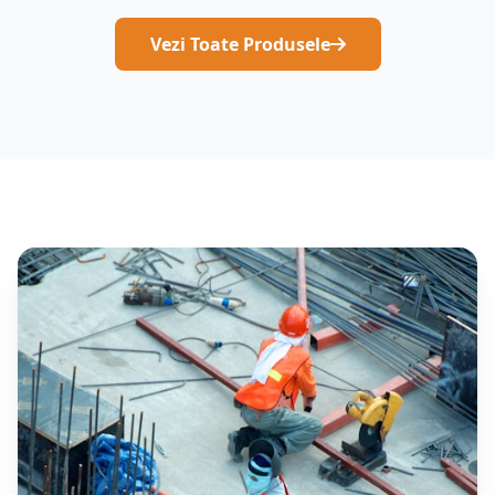
Vezi Toate Produsele