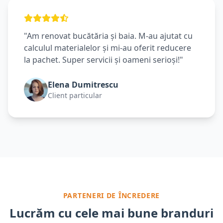
"Am renovat bucătăria și baia. M-au ajutat cu
calculul materialelor și mi-au oferit reducere
la pachet. Super servicii și oameni serioși!"
Elena Dumitrescu
Client particular
PARTENERI DE ÎNCREDERE
Lucrăm cu cele mai bune branduri