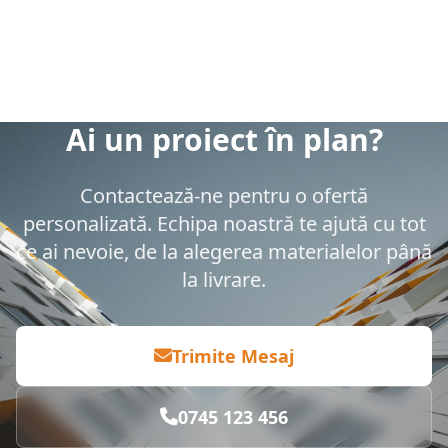
Ai un proiect în plan?
Contactează-ne pentru o ofertă
personalizată. Echipa noastră te ajută cu tot
ce ai nevoie, de la alegerea materialelor până
la livrare.
Trimite Mesaj
0745 123 456