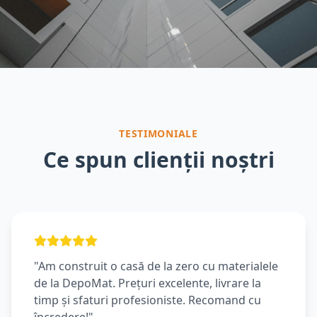
TESTIMONIALE
Ce spun clienții noștri
"Am construit o casă de la zero cu materialele
de la DepoMat. Prețuri excelente, livrare la
timp și sfaturi profesioniste. Recomand cu