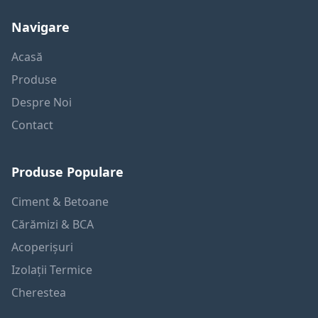
Navigare
Acasă
Produse
Despre Noi
Contact
Produse Populare
Ciment & Betoane
Cărămizi & BCA
Acoperișuri
Izolații Termice
Cherestea