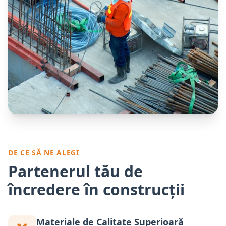
DE CE SĂ NE ALEGI
Partenerul tău de
încredere în construcții
Materiale de Calitate Superioară