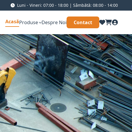
Luni - Vineri: 07:00 - 18:00 | Sâmbătă: 08:00 - 14:00
Acasă
Produse
Despre Noi
Contact