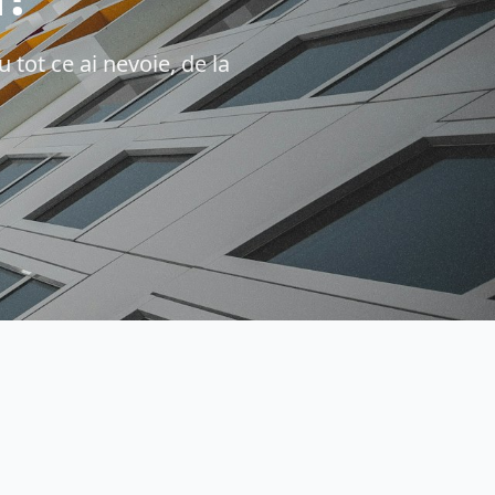
 tot ce ai nevoie, de la