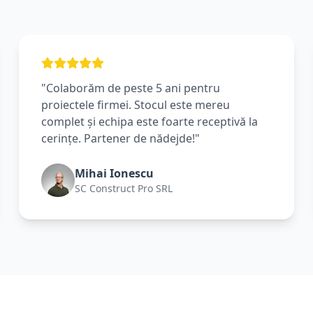
"Colaborăm de peste 5 ani pentru
proiectele firmei. Stocul este mereu
complet și echipa este foarte receptivă la
cerințe. Partener de nădejde!"
Mihai Ionescu
SC Construct Pro SRL