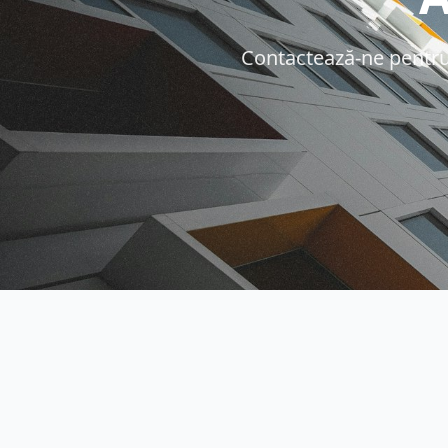
Contactează-ne pentru o