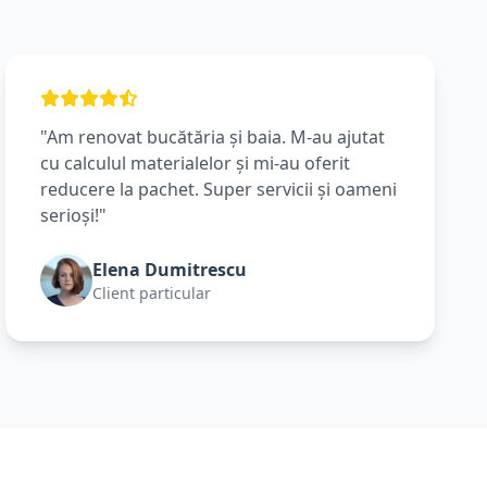
"Am renovat bucătăria și baia. M-au ajutat
cu calculul materialelor și mi-au oferit
reducere la pachet. Super servicii și oameni
serioși!"
Elena Dumitrescu
Client particular