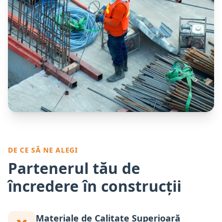
DE CE SĂ NE ALEGI
Partenerul tău de
încredere în construcții
Materiale de Calitate Superioară