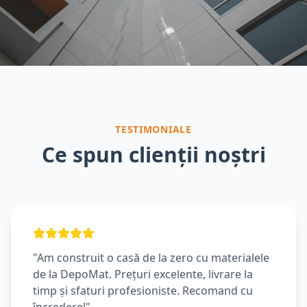
TESTIMONIALE
Ce spun clienții noștri
"Am construit o casă de la zero cu materialele
de la DepoMat. Prețuri excelente, livrare la
timp și sfaturi profesioniste. Recomand cu