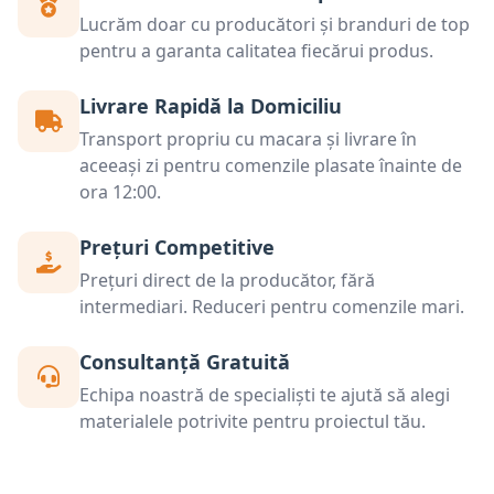
Lucrăm doar cu producători și branduri de top
pentru a garanta calitatea fiecărui produs.
Livrare Rapidă la Domiciliu
Transport propriu cu macara și livrare în
aceeași zi pentru comenzile plasate înainte de
ora 12:00.
Prețuri Competitive
Prețuri direct de la producător, fără
intermediari. Reduceri pentru comenzile mari.
Consultanță Gratuită
Echipa noastră de specialiști te ajută să alegi
materialele potrivite pentru proiectul tău.