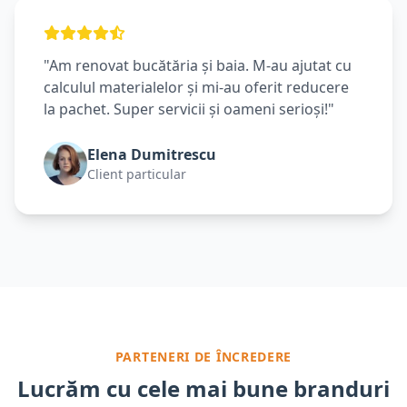
"Am renovat bucătăria și baia. M-au ajutat cu
calculul materialelor și mi-au oferit reducere
la pachet. Super servicii și oameni serioși!"
Elena Dumitrescu
Client particular
PARTENERI DE ÎNCREDERE
Lucrăm cu cele mai bune branduri