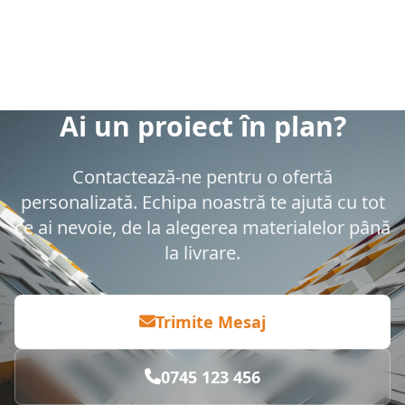
Ai un proiect în plan?
Contactează-ne pentru o ofertă
personalizată. Echipa noastră te ajută cu tot
ce ai nevoie, de la alegerea materialelor până
la livrare.
Trimite Mesaj
0745 123 456