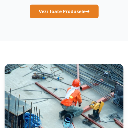
Vezi Toate Produsele