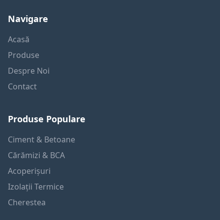
Navigare
Acasă
Produse
Despre Noi
Contact
Produse Populare
Ciment & Betoane
Cărămizi & BCA
Acoperișuri
Izolații Termice
Cherestea