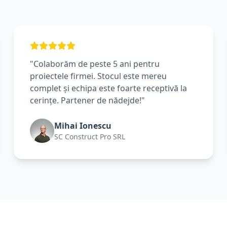
"Colaborăm de peste 5 ani pentru
proiectele firmei. Stocul este mereu
complet și echipa este foarte receptivă la
cerințe. Partener de nădejde!"
Mihai Ionescu
SC Construct Pro SRL