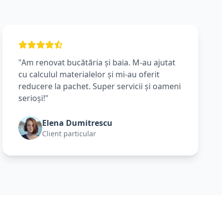
"Am renovat bucătăria și baia. M-au ajutat
cu calculul materialelor și mi-au oferit
reducere la pachet. Super servicii și oameni
serioși!"
Elena Dumitrescu
Client particular