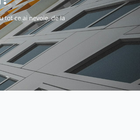
 tot ce ai nevoie, de la