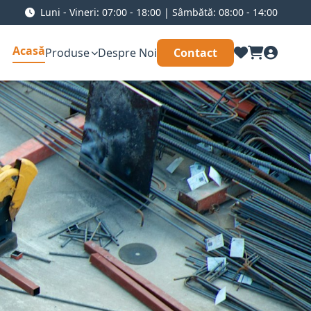
Luni - Vineri: 07:00 - 18:00 | Sâmbătă: 08:00 - 14:00
Acasă
Produse
Despre Noi
Contact