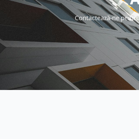
Contactează-ne pentru o