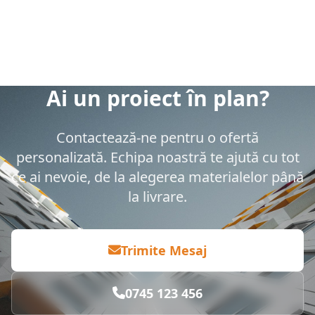
Ai un proiect în plan?
Contactează-ne pentru o ofertă
personalizată. Echipa noastră te ajută cu tot
ce ai nevoie, de la alegerea materialelor până
la livrare.
Trimite Mesaj
0745 123 456