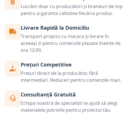
Lucrăm doar cu producători și branduri de top
pentru a garanta calitatea fiecărui produs.
Livrare Rapidă la Domiciliu
Transport propriu cu macara și livrare în
aceeași zi pentru comenzile plasate înainte de
ora 12:00.
Prețuri Competitive
Prețuri direct de la producător, fără
intermediari. Reduceri pentru comenzile mari.
Consultanță Gratuită
Echipa noastră de specialiști te ajută să alegi
materialele potrivite pentru proiectul tău.