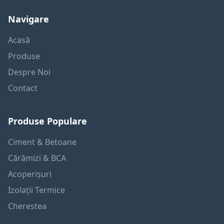
Navigare
Acasă
Produse
Despre Noi
Contact
Produse Populare
Ciment & Betoane
Cărămizi & BCA
Acoperișuri
Izolații Termice
Cherestea