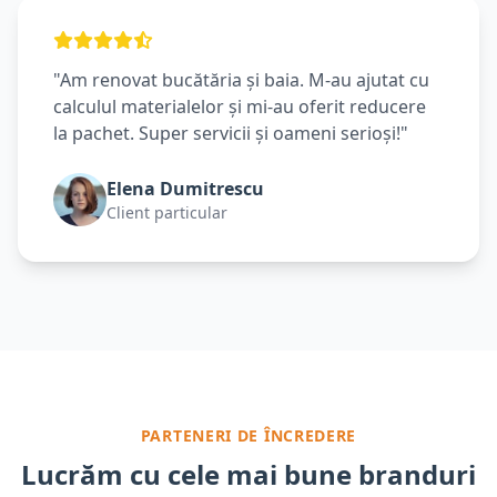
"Am renovat bucătăria și baia. M-au ajutat cu
calculul materialelor și mi-au oferit reducere
la pachet. Super servicii și oameni serioși!"
Elena Dumitrescu
Client particular
PARTENERI DE ÎNCREDERE
Lucrăm cu cele mai bune branduri