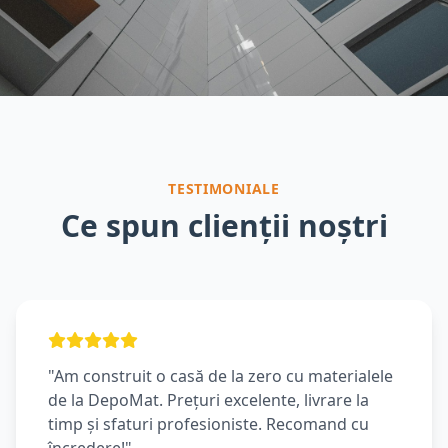
TESTIMONIALE
Ce spun clienții noștri
"Am construit o casă de la zero cu materialele
de la DepoMat. Prețuri excelente, livrare la
timp și sfaturi profesioniste. Recomand cu