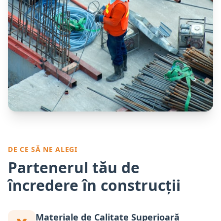
DE CE SĂ NE ALEGI
Partenerul tău de
încredere în construcții
Materiale de Calitate Superioară