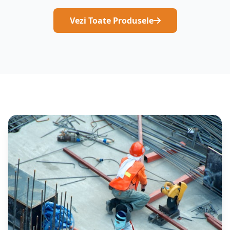
Vezi Toate Produsele