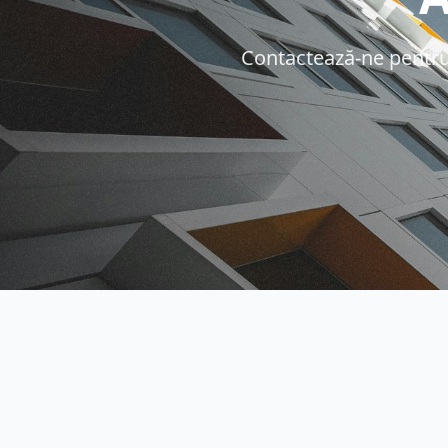
Contactează-ne pentru o