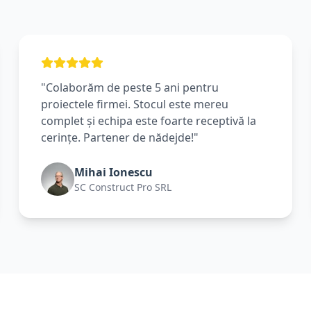
"Colaborăm de peste 5 ani pentru
proiectele firmei. Stocul este mereu
complet și echipa este foarte receptivă la
cerințe. Partener de nădejde!"
Mihai Ionescu
SC Construct Pro SRL