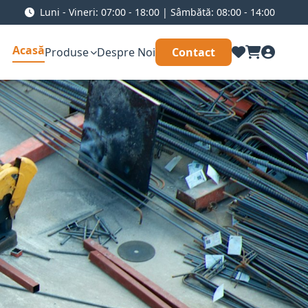
Luni - Vineri: 07:00 - 18:00 | Sâmbătă: 08:00 - 14:00
Acasă
Produse
Despre Noi
Contact