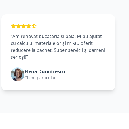
"Am renovat bucătăria și baia. M-au ajutat
cu calculul materialelor și mi-au oferit
reducere la pachet. Super servicii și oameni
serioși!"
Elena Dumitrescu
Client particular