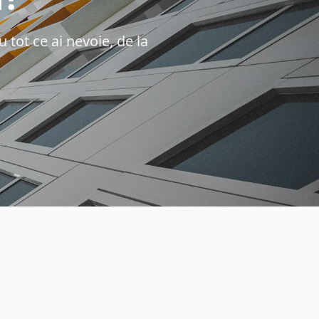
 tot ce ai nevoie, de la