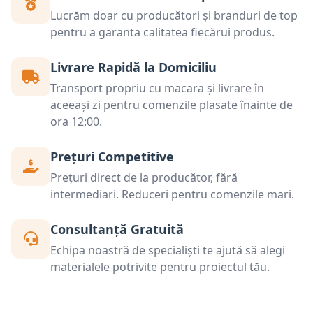
Lucrăm doar cu producători și branduri de top
pentru a garanta calitatea fiecărui produs.
Livrare Rapidă la Domiciliu
Transport propriu cu macara și livrare în
aceeași zi pentru comenzile plasate înainte de
ora 12:00.
Prețuri Competitive
Prețuri direct de la producător, fără
intermediari. Reduceri pentru comenzile mari.
Consultanță Gratuită
Echipa noastră de specialiști te ajută să alegi
materialele potrivite pentru proiectul tău.