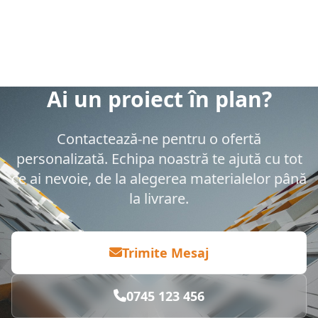
Ai un proiect în plan?
Contactează-ne pentru o ofertă
personalizată. Echipa noastră te ajută cu tot
ce ai nevoie, de la alegerea materialelor până
la livrare.
Trimite Mesaj
0745 123 456