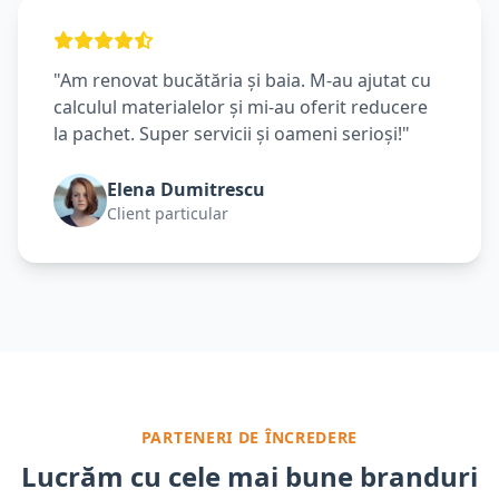
"Am renovat bucătăria și baia. M-au ajutat cu
calculul materialelor și mi-au oferit reducere
la pachet. Super servicii și oameni serioși!"
Elena Dumitrescu
Client particular
PARTENERI DE ÎNCREDERE
Lucrăm cu cele mai bune branduri