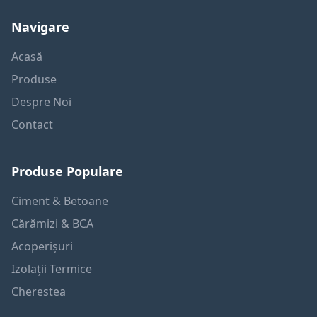
Navigare
Acasă
Produse
Despre Noi
Contact
Produse Populare
Ciment & Betoane
Cărămizi & BCA
Acoperișuri
Izolații Termice
Cherestea