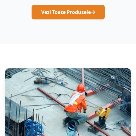
Vezi Toate Produsele