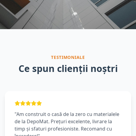
TESTIMONIALE
Ce spun clienții noștri
"Am construit o casă de la zero cu materialele
de la DepoMat. Prețuri excelente, livrare la
timp și sfaturi profesioniste. Recomand cu