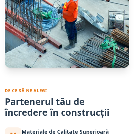
DE CE SĂ NE ALEGI
Partenerul tău de
încredere în construcții
Materiale de Calitate Superioară