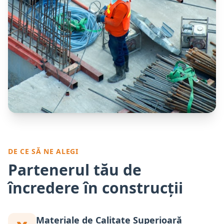
DE CE SĂ NE ALEGI
Partenerul tău de
încredere în construcții
Materiale de Calitate Superioară