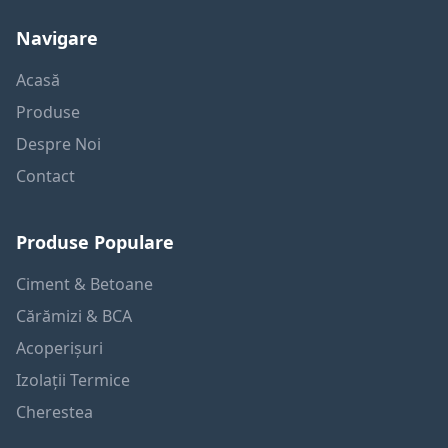
Navigare
Acasă
Produse
Despre Noi
Contact
Produse Populare
Ciment & Betoane
Cărămizi & BCA
Acoperișuri
Izolații Termice
Cherestea