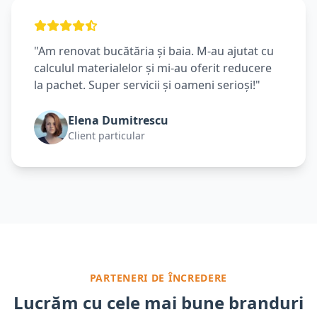
"Am renovat bucătăria și baia. M-au ajutat cu
calculul materialelor și mi-au oferit reducere
la pachet. Super servicii și oameni serioși!"
Elena Dumitrescu
Client particular
PARTENERI DE ÎNCREDERE
Lucrăm cu cele mai bune branduri