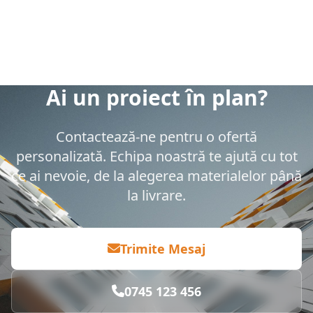
Ai un proiect în plan?
Contactează-ne pentru o ofertă
personalizată. Echipa noastră te ajută cu tot
ce ai nevoie, de la alegerea materialelor până
la livrare.
Trimite Mesaj
0745 123 456