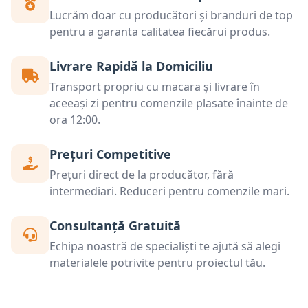
Lucrăm doar cu producători și branduri de top
pentru a garanta calitatea fiecărui produs.
Livrare Rapidă la Domiciliu
Transport propriu cu macara și livrare în
aceeași zi pentru comenzile plasate înainte de
ora 12:00.
Prețuri Competitive
Prețuri direct de la producător, fără
intermediari. Reduceri pentru comenzile mari.
Consultanță Gratuită
Echipa noastră de specialiști te ajută să alegi
materialele potrivite pentru proiectul tău.