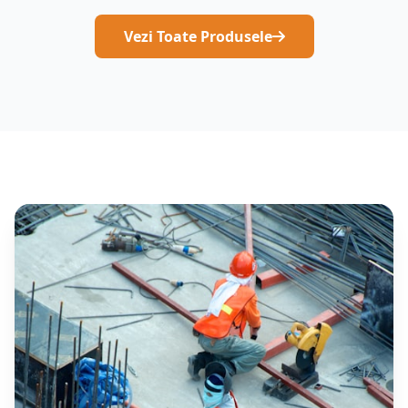
Vezi Toate Produsele