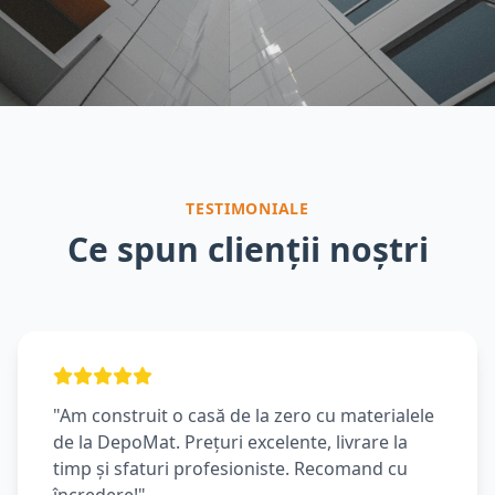
TESTIMONIALE
Ce spun clienții noștri
"Am construit o casă de la zero cu materialele
de la DepoMat. Prețuri excelente, livrare la
timp și sfaturi profesioniste. Recomand cu