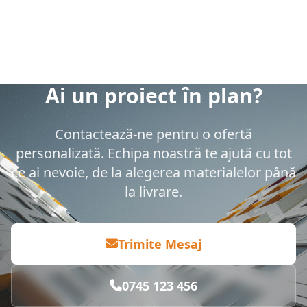
Ai un proiect în plan?
Contactează-ne pentru o ofertă
personalizată. Echipa noastră te ajută cu tot
ce ai nevoie, de la alegerea materialelor până
la livrare.
Trimite Mesaj
0745 123 456