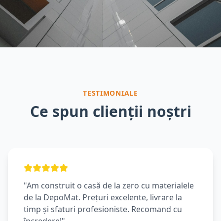
TESTIMONIALE
Ce spun clienții noștri
"Am construit o casă de la zero cu materialele
de la DepoMat. Prețuri excelente, livrare la
timp și sfaturi profesioniste. Recomand cu