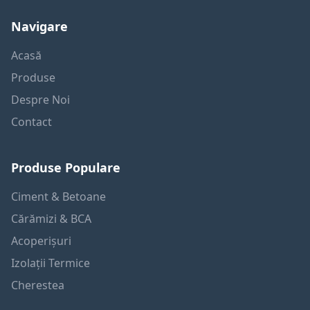
Navigare
Acasă
Produse
Despre Noi
Contact
Produse Populare
Ciment & Betoane
Cărămizi & BCA
Acoperișuri
Izolații Termice
Cherestea