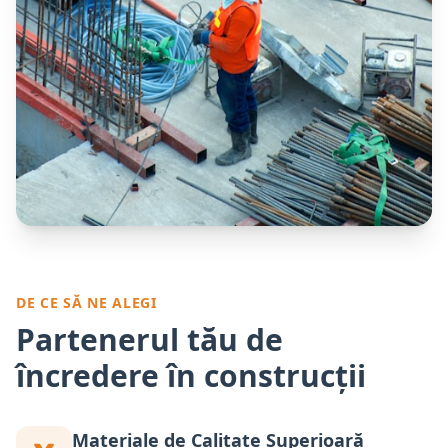
DE CE SĂ NE ALEGI
Partenerul tău de
încredere în construcții
Materiale de Calitate Superioară