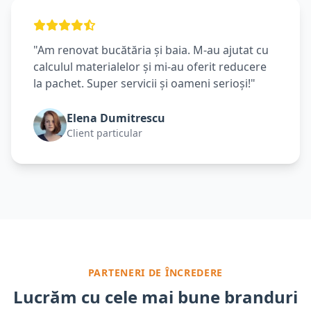
"Am renovat bucătăria și baia. M-au ajutat cu
calculul materialelor și mi-au oferit reducere
la pachet. Super servicii și oameni serioși!"
Elena Dumitrescu
Client particular
PARTENERI DE ÎNCREDERE
Lucrăm cu cele mai bune branduri