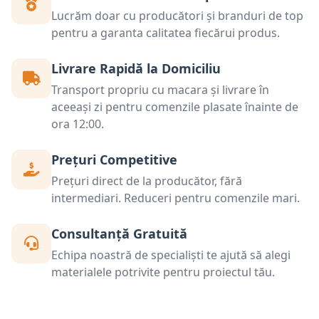
Lucrăm doar cu producători și branduri de top
pentru a garanta calitatea fiecărui produs.
Livrare Rapidă la Domiciliu
Transport propriu cu macara și livrare în
aceeași zi pentru comenzile plasate înainte de
ora 12:00.
Prețuri Competitive
Prețuri direct de la producător, fără
intermediari. Reduceri pentru comenzile mari.
Consultanță Gratuită
Echipa noastră de specialiști te ajută să alegi
materialele potrivite pentru proiectul tău.