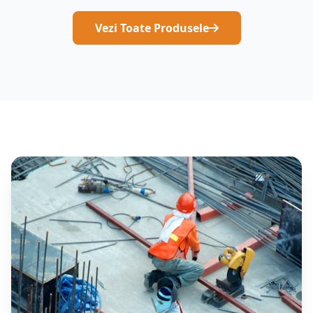
Vezi Toate Produsele